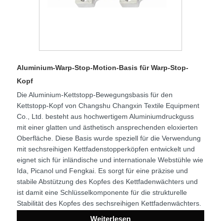
Aluminium-Warp-Stop-Motion-Basis für Warp-Stop-
Kopf
Die Aluminium-Kettstopp-Bewegungsbasis für den
Kettstopp-Kopf von Changshu Changxin Textile Equipment
Co., Ltd. besteht aus hochwertigem Aluminiumdruckguss
mit einer glatten und ästhetisch ansprechenden eloxierten
Oberfläche. Diese Basis wurde speziell für die Verwendung
mit sechsreihigen Kettfadenstopperköpfen entwickelt und
eignet sich für inländische und internationale Webstühle wie
Ida, Picanol und Fengkai. Es sorgt für eine präzise und
stabile Abstützung des Kopfes des Kettfadenwächters und
ist damit eine Schlüsselkomponente für die strukturelle
Stabilität des Kopfes des sechsreihigen Kettfadenwächters.
Weiterlesen