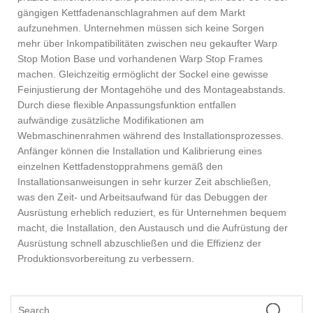
gängigen Kettfadenanschlagrahmen auf dem Markt
aufzunehmen. Unternehmen müssen sich keine Sorgen
mehr über Inkompatibilitäten zwischen neu gekaufter Warp
Stop Motion Base und vorhandenen Warp Stop Frames
machen. Gleichzeitig ermöglicht der Sockel eine gewisse
Feinjustierung der Montagehöhe und des Montageabstands.
Durch diese flexible Anpassungsfunktion entfallen
aufwändige zusätzliche Modifikationen am
Webmaschinenrahmen während des Installationsprozesses.
Anfänger können die Installation und Kalibrierung eines
einzelnen Kettfadenstopprahmens gemäß den
Installationsanweisungen in sehr kurzer Zeit abschließen,
was den Zeit- und Arbeitsaufwand für das Debuggen der
Ausrüstung erheblich reduziert, es für Unternehmen bequem
macht, die Installation, den Austausch und die Aufrüstung der
Ausrüstung schnell abzuschließen und die Effizienz der
Produktionsvorbereitung zu verbessern.