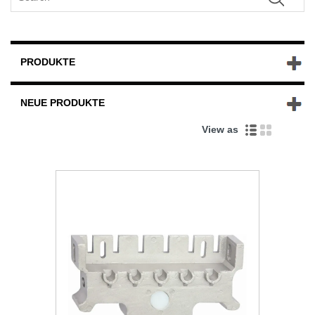
PRODUKTE
NEUE PRODUKTE
View as