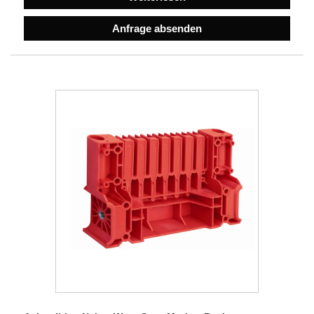
Anfrage absenden