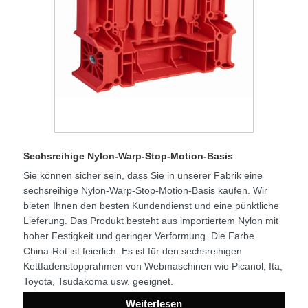
Sechsreihige Nylon-Warp-Stop-Motion-Basis
Sie können sicher sein, dass Sie in unserer Fabrik eine
sechsreihige Nylon-Warp-Stop-Motion-Basis kaufen. Wir
bieten Ihnen den besten Kundendienst und eine pünktliche
Lieferung. Das Produkt besteht aus importiertem Nylon mit
hoher Festigkeit und geringer Verformung. Die Farbe
China-Rot ist feierlich. Es ist für den sechsreihigen
Kettfadenstopprahmen von Webmaschinen wie Picanol, Ita,
Toyota, Tsudakoma usw. geeignet.
Weiterlesen