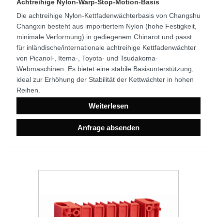
Achtreihige Nylon-Warp-Stop-Motion-Basis
Die achtreihige Nylon-Kettfadenwächterbasis von Changshu
Changxin besteht aus importiertem Nylon (hohe Festigkeit,
minimale Verformung) in gediegenem Chinarot und passt
für inländische/internationale achtreihige Kettfadenwächter
von Picanol-, Itema-, Toyota- und Tsudakoma-
Webmaschinen. Es bietet eine stabile Basisunterstützung,
ideal zur Erhöhung der Stabilität der Kettwächter in hohen
Reihen.
Weiterlesen
Anfrage absenden