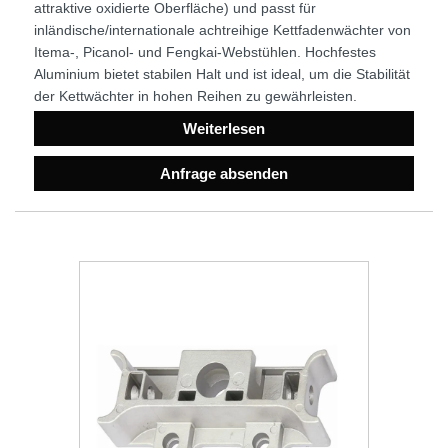
attraktive oxidierte Oberfläche) und passt für
inländische/internationale achtreihige Kettfadenwächter von
Itema-, Picanol- und Fengkai-Webstühlen. Hochfestes
Aluminium bietet stabilen Halt und ist ideal, um die Stabilität
der Kettwächter in hohen Reihen zu gewährleisten.
Weiterlesen
Anfrage absenden