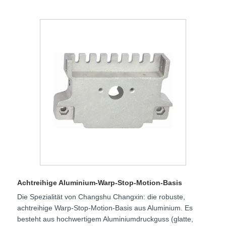
Achtreihige Aluminium-Warp-Stop-Motion-Basis
Die Spezialität von Changshu Changxin: die robuste,
achtreihige Warp-Stop-Motion-Basis aus Aluminium. Es
besteht aus hochwertigem Aluminiumdruckguss (glatte,