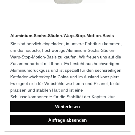
Aluminium-Sechs-Säulen-Warp-Stop-Motion-Basis
Sie sind herzlich eingeladen, in unsere Fabrik zu kommen,
um die neueste, hochwertige Aluminium-Sechs-Säulen-
Warp-Stop-Motion-Basis zu kaufen. Wir freuen uns auf die
Zusammenarbeit mit Ihnen. Es besteht aus hochwertigem
Aluminiumdruckguss und ist speziell für den sechsreihigen
Kettfadenwächterkopf in China und im Ausland konzipiert.
Es eignet sich für Webstühle wie Itema und Picanol, bietet
präzisen und stabilen Halt und ist eine
Schlüsselkomponente für die Stabilität der Kopfstruktur.
Weiterlesen
Anfrage absenden