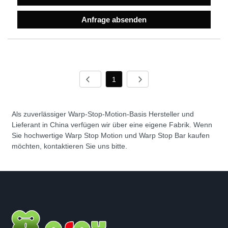
Anfrage absenden
1
Als zuverlässiger Warp-Stop-Motion-Basis Hersteller und
Lieferant in China verfügen wir über eine eigene Fabrik. Wenn
Sie hochwertige Warp Stop Motion und Warp Stop Bar kaufen
möchten, kontaktieren Sie uns bitte.