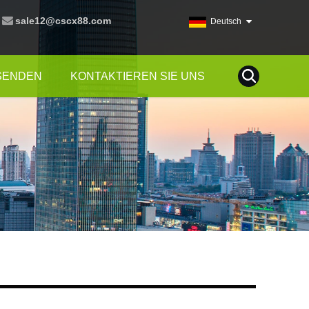
sale12@cscx88.com
Deutsch
SENDEN
KONTAKTIEREN SIE UNS