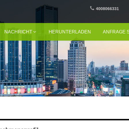
4008066331
NACHRICHT
HERUNTERLADEN
ANFRAGE 