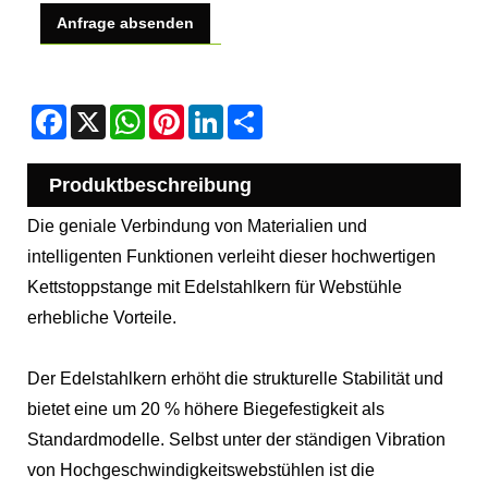
Anfrage absenden
Facebook
X
WhatsApp
Pinterest
LinkedIn
Share
Produktbeschreibung
Die geniale Verbindung von Materialien und
intelligenten Funktionen verleiht dieser hochwertigen
Kettstoppstange mit Edelstahlkern für Webstühle
erhebliche Vorteile.
Der Edelstahlkern erhöht die strukturelle Stabilität und
bietet eine um 20 % höhere Biegefestigkeit als
Standardmodelle. Selbst unter der ständigen Vibration
von Hochgeschwindigkeitswebstühlen ist die