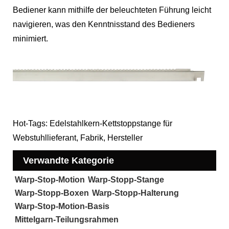
Bediener kann mithilfe der beleuchteten Führung leicht
navigieren, was den Kenntnisstand des Bedieners
minimiert.
Hot-Tags: Edelstahlkern-Kettstoppstange für
Webstuhllieferant, Fabrik, Hersteller
Verwandte Kategorie
Warp-Stop-Motion
Warp-Stopp-Stange
Warp-Stopp-Boxen
Warp-Stopp-Halterung
Warp-Stop-Motion-Basis
Mittelgarn-Teilungsrahmen