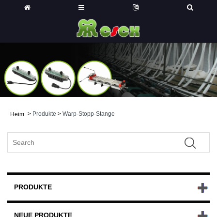
>
Produkte
>
Warp-Stopp-Stange
Heim
PRODUKTE
NEUE PRODUKTE