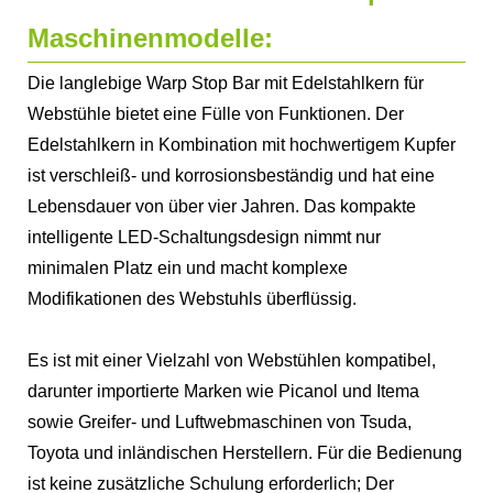
Maschinenmodelle:
Die langlebige Warp Stop Bar mit Edelstahlkern für
Webstühle bietet eine Fülle von Funktionen. Der
Edelstahlkern in Kombination mit hochwertigem Kupfer
ist verschleiß- und korrosionsbeständig und hat eine
Lebensdauer von über vier Jahren. Das kompakte
intelligente LED-Schaltungsdesign nimmt nur
minimalen Platz ein und macht komplexe
Modifikationen des Webstuhls überflüssig.
Es ist mit einer Vielzahl von Webstühlen kompatibel,
darunter importierte Marken wie Picanol und Itema
sowie Greifer- und Luftwebmaschinen von Tsuda,
Toyota und inländischen Herstellern. Für die Bedienung
ist keine zusätzliche Schulung erforderlich; Der