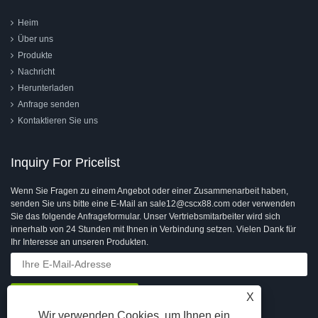
Heim
Über uns
Produkte
Nachricht
Herunterladen
Anfrage senden
Kontaktieren Sie uns
Inquiry For Pricelist
Wenn Sie Fragen zu einem Angebot oder einer Zusammenarbeit haben,
senden Sie uns bitte eine E-Mail an sale12@cscx88.com oder verwenden
Sie das folgende Anfrageformular. Unser Vertriebsmitarbeiter wird sich
innerhalb von 24 Stunden mit Ihnen in Verbindung setzen. Vielen Dank für
Ihr Interesse an unseren Produkten.
X
Wir verwenden Cookies, um Ihnen ein