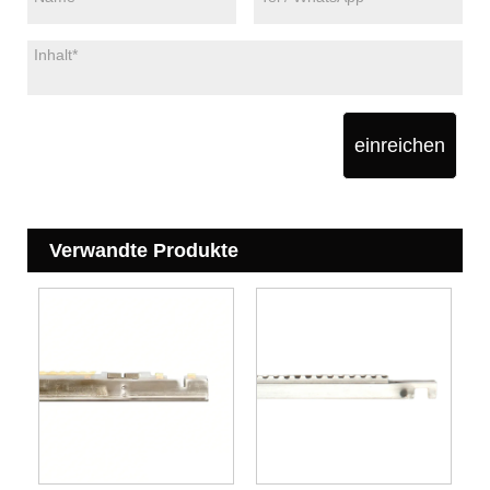
einreichen
Verwandte Produkte