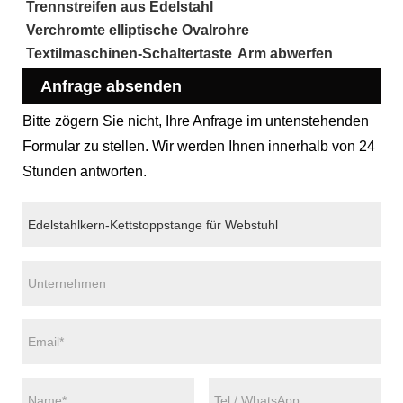
Trennstreifen aus Edelstahl
Verchromte elliptische Ovalrohre
Textilmaschinen-Schaltertaste
Arm abwerfen
Anfrage absenden
Bitte zögern Sie nicht, Ihre Anfrage im untenstehenden
Formular zu stellen. Wir werden Ihnen innerhalb von 24
Stunden antworten.