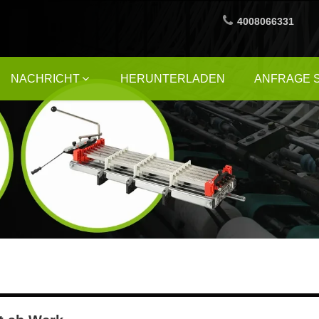
4008066331
NACHRICHT
HERUNTERLADEN
ANFRAGE 