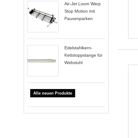
Air-Jet Loom Warp
Stop Motion mit
Pausenparken
Edelstahlkern-
Kettstoppstange für
Webstuhl
Alle neuen Produkte