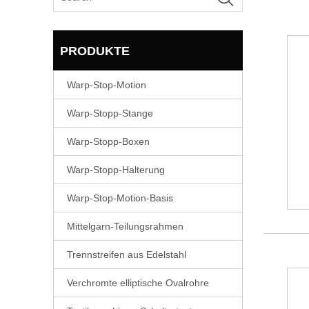
PRODUKTE
Warp-Stop-Motion
Warp-Stopp-Stange
Warp-Stopp-Boxen
Warp-Stopp-Halterung
Warp-Stop-Motion-Basis
Mittelgarn-Teilungsrahmen
Trennstreifen aus Edelstahl
Verchromte elliptische Ovalrohre