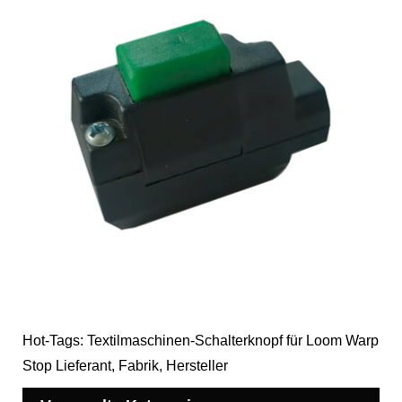
Hot-Tags: Textilmaschinen-Schalterknopf für Loom Warp
Stop Lieferant, Fabrik, Hersteller