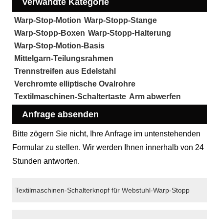
Verwandte Kategorie
Warp-Stop-Motion
Warp-Stopp-Stange
Warp-Stopp-Boxen
Warp-Stopp-Halterung
Warp-Stop-Motion-Basis
Mittelgarn-Teilungsrahmen
Trennstreifen aus Edelstahl
Verchromte elliptische Ovalrohre
Textilmaschinen-Schaltertaste
Arm abwerfen
Anfrage absenden
Bitte zögern Sie nicht, Ihre Anfrage im untenstehenden
Formular zu stellen. Wir werden Ihnen innerhalb von 24
Stunden antworten.