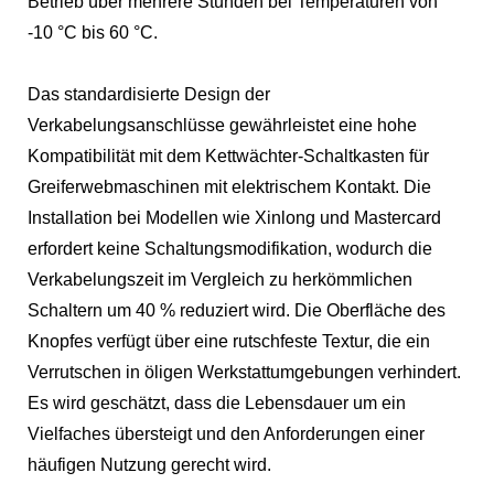
Betrieb über mehrere Stunden bei Temperaturen von
-10 °C bis 60 °C.
Das standardisierte Design der
Verkabelungsanschlüsse gewährleistet eine hohe
Kompatibilität mit dem Kettwächter-Schaltkasten für
Greiferwebmaschinen mit elektrischem Kontakt. Die
Installation bei Modellen wie Xinlong und Mastercard
erfordert keine Schaltungsmodifikation, wodurch die
Verkabelungszeit im Vergleich zu herkömmlichen
Schaltern um 40 % reduziert wird. Die Oberfläche des
Knopfes verfügt über eine rutschfeste Textur, die ein
Verrutschen in öligen Werkstattumgebungen verhindert.
Es wird geschätzt, dass die Lebensdauer um ein
Vielfaches übersteigt und den Anforderungen einer
häufigen Nutzung gerecht wird.