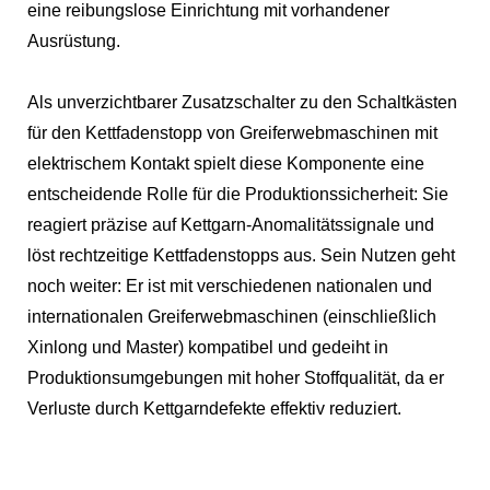
eine reibungslose Einrichtung mit vorhandener
Ausrüstung.
Als unverzichtbarer Zusatzschalter zu den Schaltkästen
für den Kettfadenstopp von Greiferwebmaschinen mit
elektrischem Kontakt spielt diese Komponente eine
entscheidende Rolle für die Produktionssicherheit: Sie
reagiert präzise auf Kettgarn-Anomalitätssignale und
löst rechtzeitige Kettfadenstopps aus. Sein Nutzen geht
noch weiter: Er ist mit verschiedenen nationalen und
internationalen Greiferwebmaschinen (einschließlich
Xinlong und Master) kompatibel und gedeiht in
Produktionsumgebungen mit hoher Stoffqualität, da er
Verluste durch Kettgarndefekte effektiv reduziert.