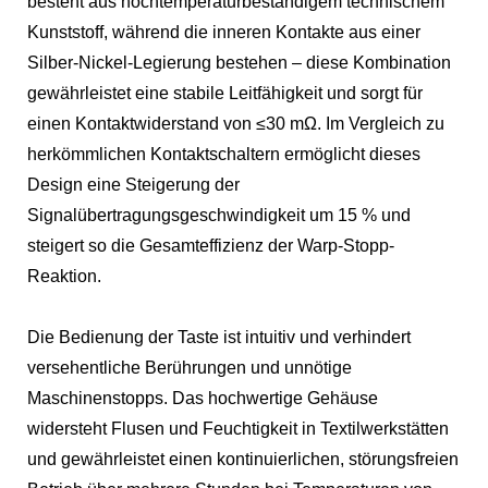
besteht aus hochtemperaturbeständigem technischem
Kunststoff, während die inneren Kontakte aus einer
Silber-Nickel-Legierung bestehen – diese Kombination
gewährleistet eine stabile Leitfähigkeit und sorgt für
einen Kontaktwiderstand von ≤30 mΩ. Im Vergleich zu
herkömmlichen Kontaktschaltern ermöglicht dieses
Design eine Steigerung der
Signalübertragungsgeschwindigkeit um 15 % und
steigert so die Gesamteffizienz der Warp-Stopp-
Reaktion.
Die Bedienung der Taste ist intuitiv und verhindert
versehentliche Berührungen und unnötige
Maschinenstopps. Das hochwertige Gehäuse
widersteht Flusen und Feuchtigkeit in Textilwerkstätten
und gewährleistet einen kontinuierlichen, störungsfreien