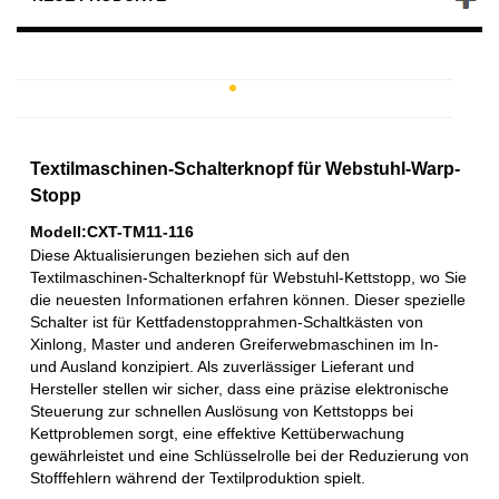
Textilmaschinen-Schalterknopf für Webstuhl-Warp-
Stopp
Modell:CXT-TM11-116
Diese Aktualisierungen beziehen sich auf den
Textilmaschinen-Schalterknopf für Webstuhl-Kettstopp, wo Sie
die neuesten Informationen erfahren können. Dieser spezielle
Schalter ist für Kettfadenstopprahmen-Schaltkästen von
Xinlong, Master und anderen Greiferwebmaschinen im In-
und Ausland konzipiert. Als zuverlässiger Lieferant und
Hersteller stellen wir sicher, dass eine präzise elektronische
Steuerung zur schnellen Auslösung von Kettstopps bei
Kettproblemen sorgt, eine effektive Kettüberwachung
gewährleistet und eine Schlüsselrolle bei der Reduzierung von
Stofffehlern während der Textilproduktion spielt.