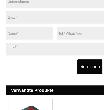
einreichen
Verwandte Produkte