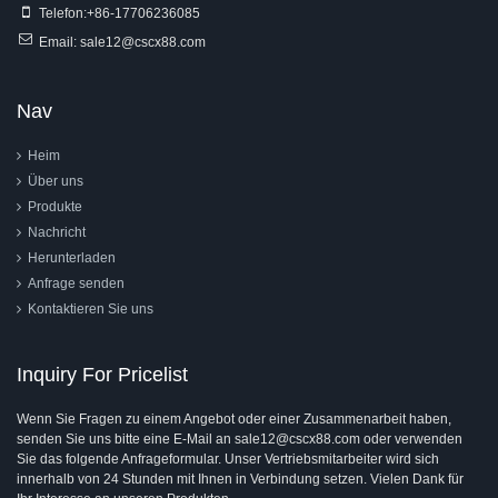
Telefon:
+86-17706236085
Email:
sale12@cscx88.com
Nav
Heim
Über uns
Produkte
Nachricht
Herunterladen
Anfrage senden
Kontaktieren Sie uns
Inquiry For Pricelist
Wenn Sie Fragen zu einem Angebot oder einer Zusammenarbeit haben,
senden Sie uns bitte eine E-Mail an sale12@cscx88.com oder verwenden
Sie das folgende Anfrageformular. Unser Vertriebsmitarbeiter wird sich
innerhalb von 24 Stunden mit Ihnen in Verbindung setzen. Vielen Dank für