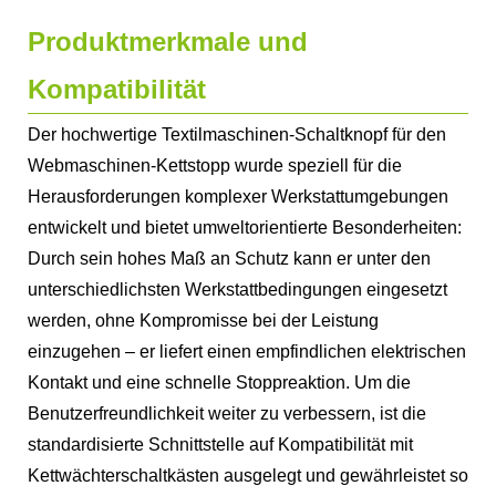
Produktmerkmale und
Kompatibilität
Der hochwertige Textilmaschinen-Schaltknopf für den
Webmaschinen-Kettstopp wurde speziell für die
Herausforderungen komplexer Werkstattumgebungen
entwickelt und bietet umweltorientierte Besonderheiten:
Durch sein hohes Maß an Schutz kann er unter den
unterschiedlichsten Werkstattbedingungen eingesetzt
werden, ohne Kompromisse bei der Leistung
einzugehen – er liefert einen empfindlichen elektrischen
Kontakt und eine schnelle Stoppreaktion. Um die
Benutzerfreundlichkeit weiter zu verbessern, ist die
standardisierte Schnittstelle auf Kompatibilität mit
Kettwächterschaltkästen ausgelegt und gewährleistet so