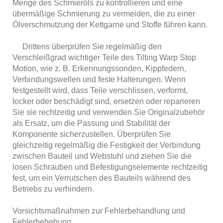
Menge des Schmieröls zu kontrollieren und eine
übermäßige Schmierung zu vermeiden, die zu einer
Ölverschmutzung der Kettgarne und Stoffe führen kann.
Drittens überprüfen Sie regelmäßig den
Verschleißgrad wichtiger Teile des Tilting Warp Stop
Motion, wie z. B. Erkennungssonden, Kippfedern,
Verbindungswellen und feste Halterungen. Wenn
festgestellt wird, dass Teile verschlissen, verformt,
locker oder beschädigt sind, ersetzen oder reparieren
Sie sie rechtzeitig und verwenden Sie Originalzubehör
als Ersatz, um die Passung und Stabilität der
Komponente sicherzustellen. Überprüfen Sie
gleichzeitig regelmäßig die Festigkeit der Verbindung
zwischen Bauteil und Webstuhl und ziehen Sie die
losen Schrauben und Befestigungselemente rechtzeitig
fest, um ein Verrutschen des Bauteils während des
Betriebs zu verhindern.
Vorsichtsmaßnahmen zur Fehlerbehandlung und
Fehlerbehebung