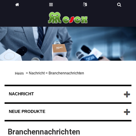
>
Nachricht
>
Branchennachrichten
Heim
NACHRICHT
NEUE PRODUKTE
Branchennachrichten