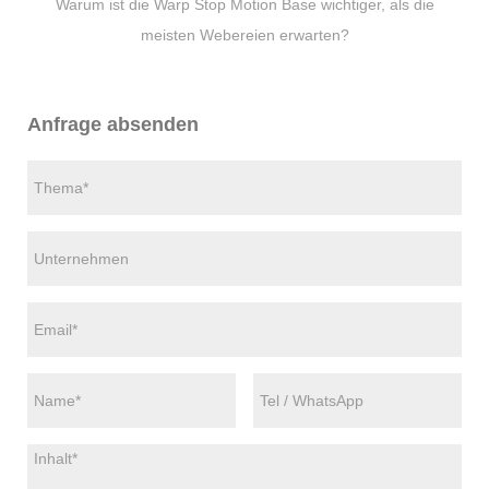
Warum ist die Warp Stop Motion Base wichtiger, als die
meisten Webereien erwarten?
Anfrage absenden