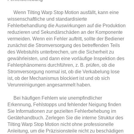
Wenn Tilting Warp Stop Motion ausfällt, kann eine
wissenschaftliche und standardisierte
Fehlerbehandlung die Auswirkungen auf die Produktion
reduzieren und Sekundärschäden an der Komponente
vermeiden. Wenn ein Fehler auftritt, sollte der Bediener
zunächst die Stromversorgung des betreffenden Teils
des Webstuhls unterbrechen, um die Sicherheit zu
gewährleisten, und dann eine vorläufige Inspektion des
Fehlerphänomens durchführen, z. B. prüfen, ob die
Stromversorgung normal ist, ob die Verkabelung lose
ist, ob der Mechanismus blockiert ist und ob sich
Verunreinigungen angesammelt haben.
Bei häufigen Fehlern wie unempfindlicher
Erkennung, Fehlstopps und fehlender Neigung finden
Sie Informationen zur gezielten Fehlerbehebung im
Gerätehandbuch. Zerlegen Sie die interne Struktur des
Tilting Warp Stop Motion nicht ohne professionelle
Anleitung, um die Präzisionsteile nicht zu beschädigen