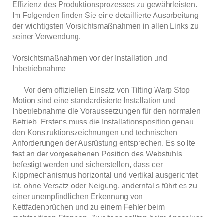
Effizienz des Produktionsprozesses zu gewährleisten.
Im Folgenden finden Sie eine detaillierte Ausarbeitung
der wichtigsten Vorsichtsmaßnahmen in allen Links zu
seiner Verwendung.
Vorsichtsmaßnahmen vor der Installation und
Inbetriebnahme
Vor dem offiziellen Einsatz von Tilting Warp Stop
Motion sind eine standardisierte Installation und
Inbetriebnahme die Voraussetzungen für den normalen
Betrieb. Erstens muss die Installationsposition genau
den Konstruktionszeichnungen und technischen
Anforderungen der Ausrüstung entsprechen. Es sollte
fest an der vorgesehenen Position des Webstuhls
befestigt werden und sicherstellen, dass der
Kippmechanismus horizontal und vertikal ausgerichtet
ist, ohne Versatz oder Neigung, andernfalls führt es zu
einer unempfindlichen Erkennung von
Kettfadenbrüchen und zu einem Fehler beim