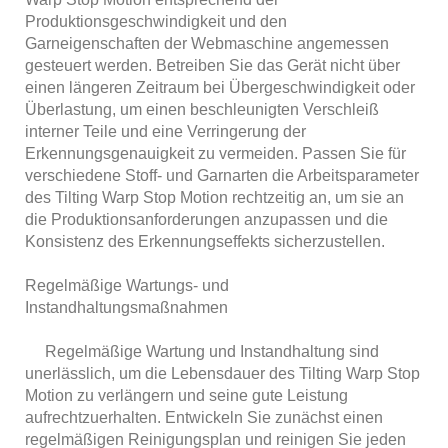
Produktionsgeschwindigkeit und den
Garneigenschaften der Webmaschine angemessen
gesteuert werden. Betreiben Sie das Gerät nicht über
einen längeren Zeitraum bei Übergeschwindigkeit oder
Überlastung, um einen beschleunigten Verschleiß
interner Teile und eine Verringerung der
Erkennungsgenauigkeit zu vermeiden. Passen Sie für
verschiedene Stoff- und Garnarten die Arbeitsparameter
des Tilting Warp Stop Motion rechtzeitig an, um sie an
die Produktionsanforderungen anzupassen und die
Konsistenz des Erkennungseffekts sicherzustellen.
Regelmäßige Wartungs- und
Instandhaltungsmaßnahmen
Regelmäßige Wartung und Instandhaltung sind
unerlässlich, um die Lebensdauer des Tilting Warp Stop
Motion zu verlängern und seine gute Leistung
aufrechtzuerhalten. Entwickeln Sie zunächst einen
regelmäßigen Reinigungsplan und reinigen Sie jeden