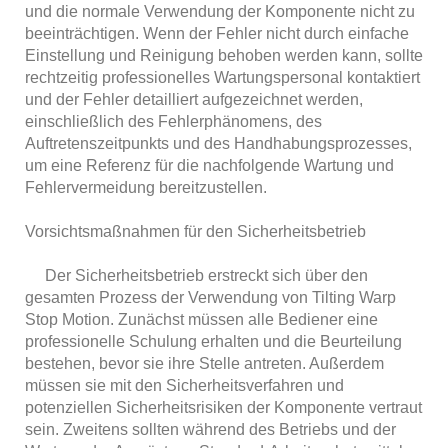
und die normale Verwendung der Komponente nicht zu
beeinträchtigen. Wenn der Fehler nicht durch einfache
Einstellung und Reinigung behoben werden kann, sollte
rechtzeitig professionelles Wartungspersonal kontaktiert
und der Fehler detailliert aufgezeichnet werden,
einschließlich des Fehlerphänomens, des
Auftretenszeitpunkts und des Handhabungsprozesses,
um eine Referenz für die nachfolgende Wartung und
Fehlervermeidung bereitzustellen.
Vorsichtsmaßnahmen für den Sicherheitsbetrieb
Der Sicherheitsbetrieb erstreckt sich über den
gesamten Prozess der Verwendung von Tilting Warp
Stop Motion. Zunächst müssen alle Bediener eine
professionelle Schulung erhalten und die Beurteilung
bestehen, bevor sie ihre Stelle antreten. Außerdem
müssen sie mit den Sicherheitsverfahren und
potenziellen Sicherheitsrisiken der Komponente vertraut
sein. Zweitens sollten während des Betriebs und der