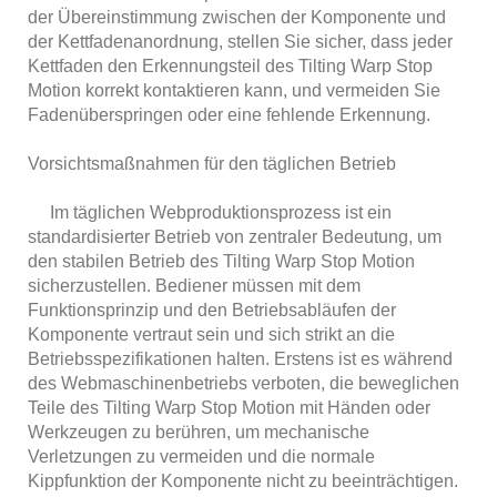
der Übereinstimmung zwischen der Komponente und
der Kettfadenanordnung, stellen Sie sicher, dass jeder
Kettfaden den Erkennungsteil des Tilting Warp Stop
Motion korrekt kontaktieren kann, und vermeiden Sie
Fadenüberspringen oder eine fehlende Erkennung.
Vorsichtsmaßnahmen für den täglichen Betrieb
Im täglichen Webproduktionsprozess ist ein
standardisierter Betrieb von zentraler Bedeutung, um
den stabilen Betrieb des Tilting Warp Stop Motion
sicherzustellen. Bediener müssen mit dem
Funktionsprinzip und den Betriebsabläufen der
Komponente vertraut sein und sich strikt an die
Betriebsspezifikationen halten. Erstens ist es während
des Webmaschinenbetriebs verboten, die beweglichen
Teile des Tilting Warp Stop Motion mit Händen oder
Werkzeugen zu berühren, um mechanische
Verletzungen zu vermeiden und die normale
Kippfunktion der Komponente nicht zu beeinträchtigen.