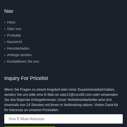
Nav
Heim
Über uns
Produkte
Nachricht
Herunterladen
Anfrage senden
Kontaktieren Sie uns
Inquiry For Pricelist
Wenn Sie Fragen zu einem Angebot oder einer Zusammenarbeit haben,
senden Sie uns bitte eine E-Mail an sale12@cscx88.com oder verwenden
Sie das folgende Anfrageformular. Unser Vertriebsmitarbeiter wird sich
innerhalb von 24 Stunden mit Ihnen in Verbindung setzen. Vielen Dank für
Ihr Interesse an unseren Produkten.